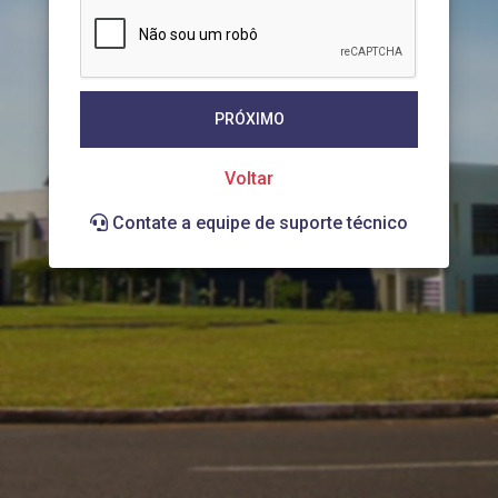
PRÓXIMO
Voltar
Contate a equipe de suporte técnico