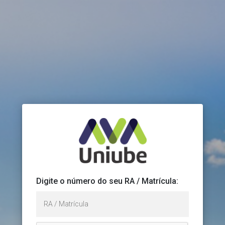
Digite o número do seu RA / Matrícula: